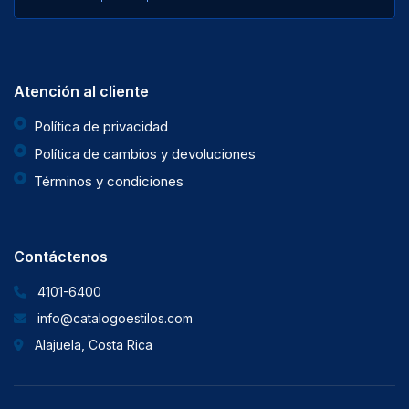
Atención al cliente
Política de privacidad
Política de cambios y devoluciones
Términos y condiciones
Contáctenos
4101-6400
info@catalogoestilos.com
Alajuela, Costa Rica