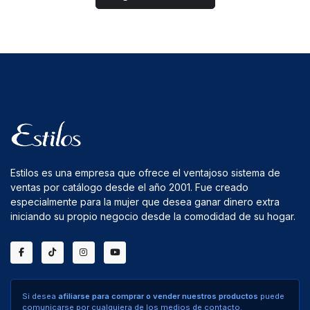
Estilos es una empresa que ofrece el ventajoso sistema de
ventas por catálogo desde el año 2001. Fue creado
especialmente para la mujer que desea ganar dinero extra
iniciando su propio negocio desde la comodidad de su hogar.
Si desea
afiliarse para comprar o vender nuestros productos
puede
comunicarse por cualquiera de los medios de contacto.