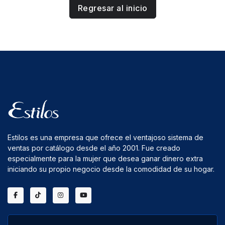
Regresar al inicio
Estilos es una empresa que ofrece el ventajoso sistema de
ventas por catálogo desde el año 2001. Fue creado
especialmente para la mujer que desea ganar dinero extra
iniciando su propio negocio desde la comodidad de su hogar.