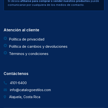
Si desea
afiliarse para comprar o vender nuestros productos
puede
comunicarse por cualquiera de los medios de contacto.
Atención al cliente
Política de privacidad
Política de cambios y devoluciones
Términos y condiciones
Contáctenos
4101-6400
info@catalogoestilos.com
Alajuela, Costa Rica