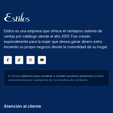
Estilos es una empresa que ofrece el ventajoso sistema de
ventas por catálogo desde el año 2001. Fue creado
especialmente para la mujer que desea ganar dinero extra
iniciando su propio negocio desde la comodidad de su hogar.
Si desea
afiliarse para comprar o vender nuestros productos
puede
comunicarse por cualquiera de los medios de contacto.
Atención al cliente