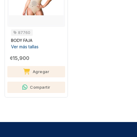
87760
BODY FAJA
Ver más tallas
¢15,900
Agregar
Compartir