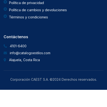
Política de privacidad
Política de cambios y devoluciones
Términos y condiciones
Contáctenos
4101-6400
info@catalogoestilos.com
Alajuela, Costa Rica
Corporación CAEST S.A. ©2024 Derechos reservados.