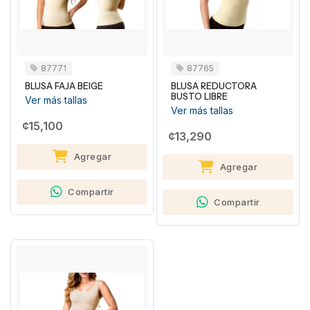
87771
87765
BLUSA FAJA BEIGE
BLUSA REDUCTORA
BUSTO LIBRE
Ver más tallas
Ver más tallas
¢15,100
¢13,290
Agregar
Agregar
Compartir
Compartir