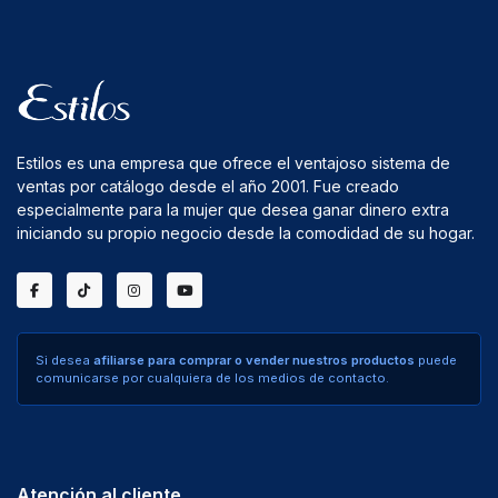
Estilos es una empresa que ofrece el ventajoso sistema de
ventas por catálogo desde el año 2001. Fue creado
especialmente para la mujer que desea ganar dinero extra
iniciando su propio negocio desde la comodidad de su hogar.
Si desea
afiliarse para comprar o vender nuestros productos
puede
comunicarse por cualquiera de los medios de contacto.
Atención al cliente