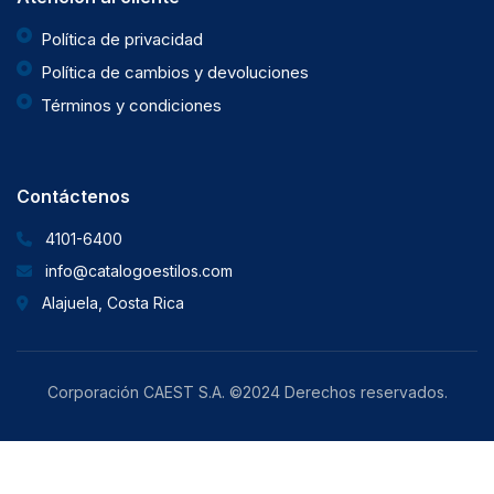
Política de privacidad
Política de cambios y devoluciones
Términos y condiciones
Contáctenos
4101-6400
info@catalogoestilos.com
Alajuela, Costa Rica
Corporación CAEST S.A. ©2024 Derechos reservados.