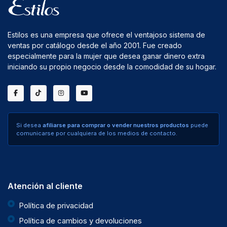
Estilos es una empresa que ofrece el ventajoso sistema de
ventas por catálogo desde el año 2001. Fue creado
especialmente para la mujer que desea ganar dinero extra
iniciando su propio negocio desde la comodidad de su hogar.
Si desea
afiliarse para comprar o vender nuestros productos
puede
comunicarse por cualquiera de los medios de contacto.
Atención al cliente
Política de privacidad
Política de cambios y devoluciones