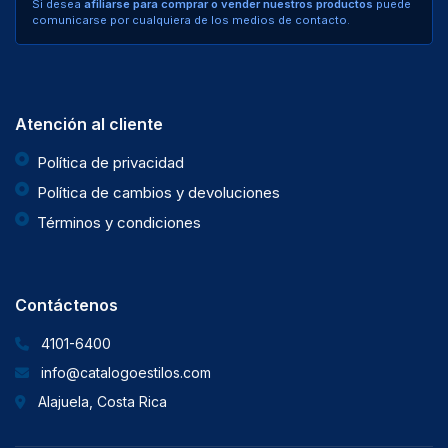
Si desea
afiliarse para comprar o vender nuestros productos
puede
comunicarse por cualquiera de los medios de contacto.
Atención al cliente
Política de privacidad
Política de cambios y devoluciones
Términos y condiciones
Contáctenos
4101-6400
info@catalogoestilos.com
Alajuela, Costa Rica