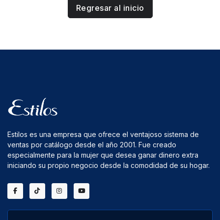
Regresar al inicio
Estilos es una empresa que ofrece el ventajoso sistema de
ventas por catálogo desde el año 2001. Fue creado
especialmente para la mujer que desea ganar dinero extra
iniciando su propio negocio desde la comodidad de su hogar.