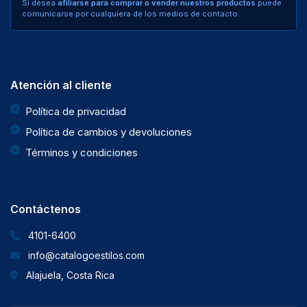
Si desea
afiliarse para comprar o vender nuestros productos
puede
comunicarse por cualquiera de los medios de contacto.
Atención al cliente
Política de privacidad
Política de cambios y devoluciones
Términos y condiciones
Contáctenos
4101-6400
info@catalogoestilos.com
Alajuela, Costa Rica