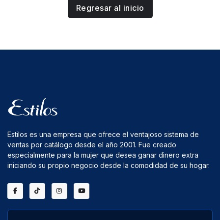
Regresar al inicio
Estilos es una empresa que ofrece el ventajoso sistema de
ventas por catálogo desde el año 2001. Fue creado
especialmente para la mujer que desea ganar dinero extra
iniciando su propio negocio desde la comodidad de su hogar.