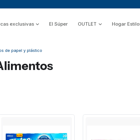
cas exclusivas
El Súper
OUTLET
Hogar Estilo
s de papel y plástico
Alimentos