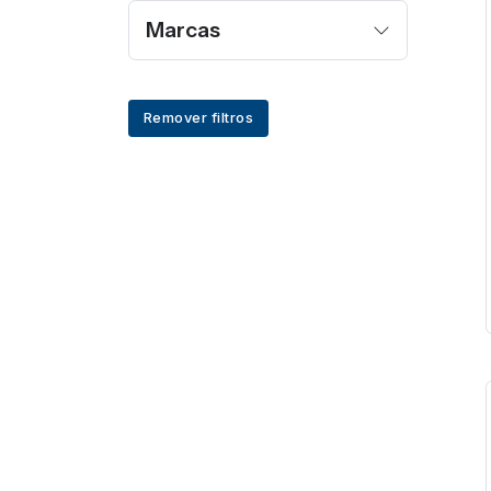
Marcas
Remover filtros