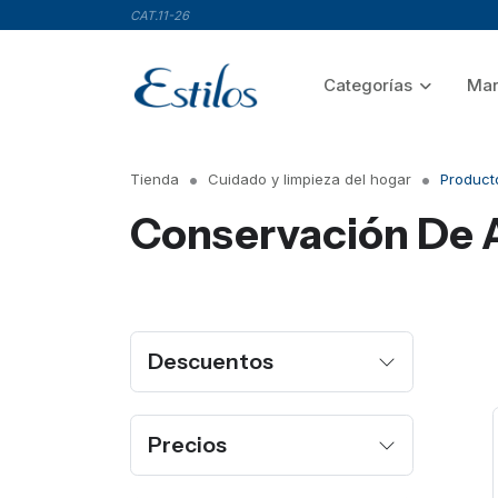
CAT.11-26
Categorías
Mar
Tienda
Cuidado y limpieza del hogar
Producto
Conservación De 
Descuentos
Precios