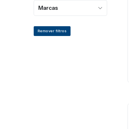
Marcas
Remover filtros