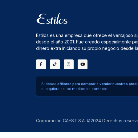
Estilos es una empresa que ofrece el ventajoso s
desde el año 2001. Fue creado especialmente pa
dinero extra iniciando su propio negocio desde 
Si desea
afiliarse para comprar o vender nuestros prod
cualquiera de los medios de contacto.
Corporación CAEST S.A. ©2024 Derechos reserv