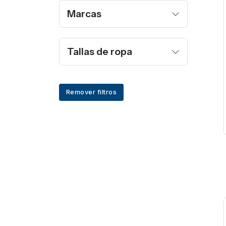
Marcas
Tallas de ropa
Remover filtros