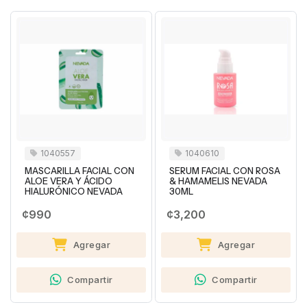
1040557
1040610
MASCARILLA FACIAL CON
SERUM FACIAL CON ROSA
ALOE VERA Y ÁCIDO
& HAMAMELIS NEVADA
HIALURÓNICO NEVADA
30ML
¢990
¢3,200
Agregar
Agregar
Compartir
Compartir