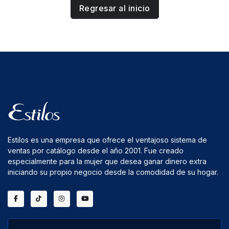
Regresar al inicio
Estilos es una empresa que ofrece el ventajoso sistema de
ventas por catálogo desde el año 2001. Fue creado
especialmente para la mujer que desea ganar dinero extra
iniciando su propio negocio desde la comodidad de su hogar.