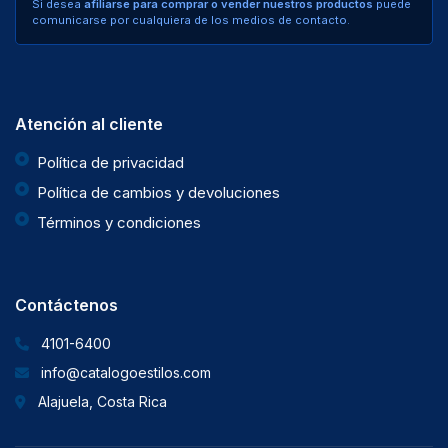
Si desea
afiliarse para comprar o vender nuestros productos
puede
comunicarse por cualquiera de los medios de contacto.
Atención al cliente
Política de privacidad
Política de cambios y devoluciones
Términos y condiciones
Contáctenos
4101-6400
info@catalogoestilos.com
Alajuela, Costa Rica