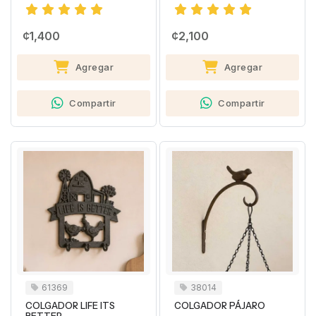
¢1,400
¢2,100
Agregar
Agregar
Compartir
Compartir
61369
38014
COLGADOR LIFE ITS
COLGADOR PÁJARO