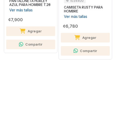
1034400
PANTALONETA HURLEY
AZUL PARA HOMBRE T.28
CAMISETA RUSTY PARA
Ver más tallas
HOMBRE
Ver más tallas
¢7,900
¢6,780
Agregar
Agregar
Compartir
Compartir