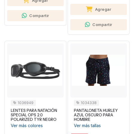
Agregar
Agregar
Compartir
Compartir
1036949
1034338
LENTES PARA NATACIÓN
PANTALONETA HURLEY
SPECIAL OPS 2.0
AZUL OSCURO PARA
POLARIZED TYR NEGRO
HOMBRE
Ver más colores
Ver más tallas