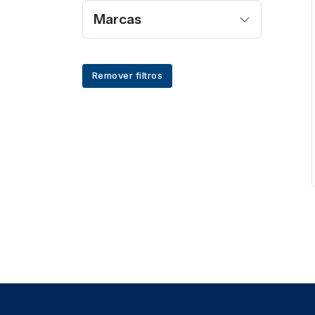
Marcas
Remover filtros