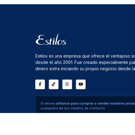
Estilos es una empresa que ofrece el ventajoso s
desde el año 2001. Fue creado especialmente pa
dinero extra iniciando su propio negocio desde 
Si desea
afiliarse para comprar o vender nuestros prod
cualquiera de los medios de contacto.