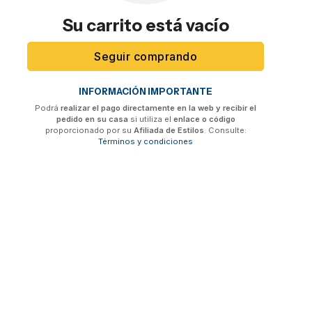
Su carrito está vacío
Seguir comprando
INFORMACIÓN IMPORTANTE
Podrá
realizar el pago directamente en la web y recibir el
pedido en su casa
si utiliza el
enlace o código
proporcionado por su
Afiliada de Estilos
. Consulte:
Términos y condiciones