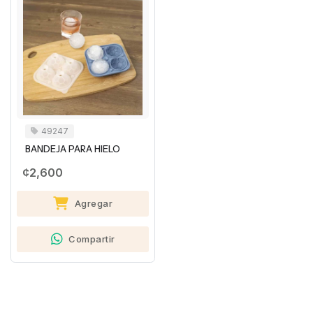
49247
BANDEJA PARA HIELO
¢2,600
Agregar
Compartir