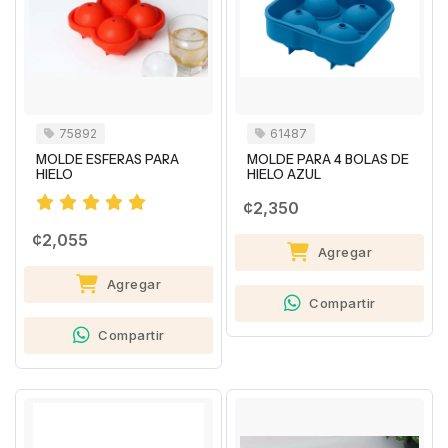
75892
61487
MOLDE ESFERAS PARA
MOLDE PARA 4 BOLAS DE
HIELO
HIELO AZUL
¢2,350
¢2,055
Agregar
Agregar
Compartir
Compartir