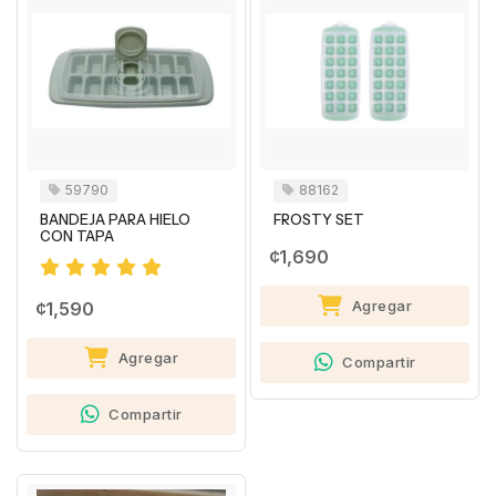
59790
88162
BANDEJA PARA HIELO
FROSTY SET
CON TAPA
¢1,690
Agregar
¢1,590
Agregar
Compartir
Compartir