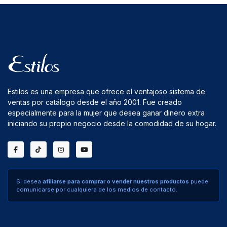
Estilos es una empresa que ofrece el ventajoso sistema de
ventas por catálogo desde el año 2001. Fue creado
especialmente para la mujer que desea ganar dinero extra
iniciando su propio negocio desde la comodidad de su hogar.
Si desea
afiliarse para comprar o vender nuestros productos
puede
comunicarse por cualquiera de los medios de contacto.