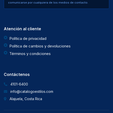
comunicarse por cualquiera de los medios de contacto.
Atención al cliente
Política de privacidad
Política de cambios y devoluciones
Términos y condiciones
Contáctenos
4101-6400
info@catalogoestilos.com
Alajuela, Costa Rica