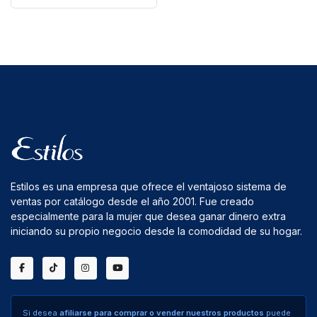
Estilos es una empresa que ofrece el ventajoso sistema de
ventas por catálogo desde el año 2001. Fue creado
especialmente para la mujer que desea ganar dinero extra
iniciando su propio negocio desde la comodidad de su hogar.
Si desea
afiliarse para comprar o vender nuestros productos
puede