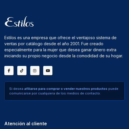
Estilos es una empresa que ofrece el ventajoso sistema de
ventas por catálogo desde el año 2001. Fue creado
especialmente para la mujer que desea ganar dinero extra
iniciando su propio negocio desde la comodidad de su hogar.
Si desea
afiliarse para comprar o vender nuestros productos
puede
comunicarse por cualquiera de los medios de contacto.
Atención al cliente