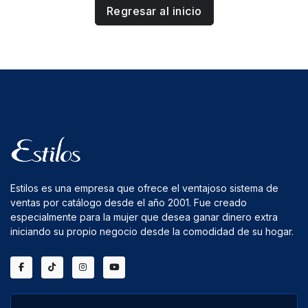
Regresar al inicio
Estilos es una empresa que ofrece el ventajoso sistema de
ventas por catálogo desde el año 2001. Fue creado
especialmente para la mujer que desea ganar dinero extra
iniciando su propio negocio desde la comodidad de su hogar.