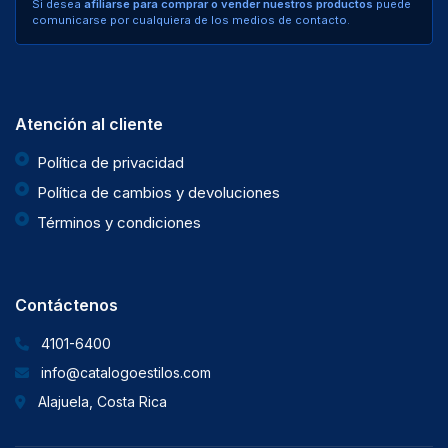
Si desea
afiliarse para comprar o vender nuestros productos
puede
comunicarse por cualquiera de los medios de contacto.
Atención al cliente
Política de privacidad
Política de cambios y devoluciones
Términos y condiciones
Contáctenos
4101-6400
info@catalogoestilos.com
Alajuela, Costa Rica