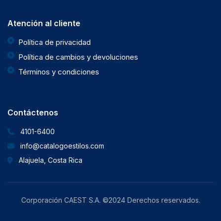
Atención al cliente
Política de privacidad
Política de cambios y devoluciones
Términos y condiciones
Contáctenos
4101-6400
info@catalogoestilos.com
Alajuela, Costa Rica
Corporación CAEST S.A. ©2024 Derechos reservados.