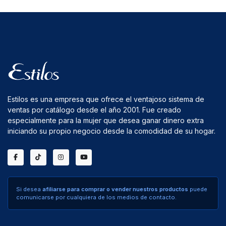
Estilos es una empresa que ofrece el ventajoso sistema de
ventas por catálogo desde el año 2001. Fue creado
especialmente para la mujer que desea ganar dinero extra
iniciando su propio negocio desde la comodidad de su hogar.
Si desea
afiliarse para comprar o vender nuestros productos
puede
comunicarse por cualquiera de los medios de contacto.