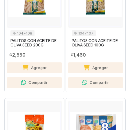
1047408
1047407
PALITOS CON ACEITE DE
PALITOS CON ACEITE DE
OLIVA SEED 200G
OLIVA SEED 100G
¢2,550
¢1,460
Agregar
Agregar
Compartir
Compartir