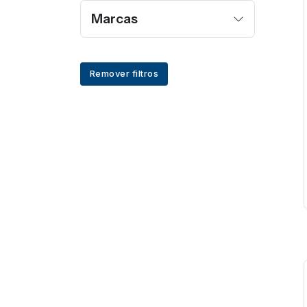
Marcas
Remover filtros