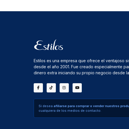
Estilos es una empresa que ofrece el ventajoso s
desde el año 2001. Fue creado especialmente pa
dinero extra iniciando su propio negocio desde 
Si desea
afiliarse para comprar o vender nuestros prod
cualquiera de los medios de contacto.