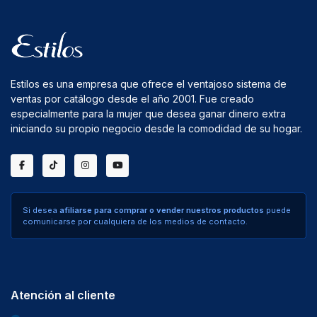
Estilos es una empresa que ofrece el ventajoso sistema de
ventas por catálogo desde el año 2001. Fue creado
especialmente para la mujer que desea ganar dinero extra
iniciando su propio negocio desde la comodidad de su hogar.
Si desea
afiliarse para comprar o vender nuestros productos
puede
comunicarse por cualquiera de los medios de contacto.
Atención al cliente