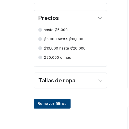
Precios
hasta ₡5,000
₡5,000 hasta ₡10,000
₡10,000 hasta ₡20,000
₡20,000 o más
Tallas de ropa
Remover filtros