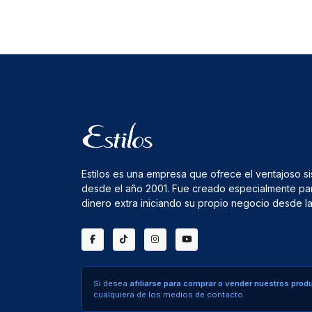
Estilos es una empresa que ofrece el ventajoso s
desde el año 2001. Fue creado especialmente pa
dinero extra iniciando su propio negocio desde 
Si desea
afiliarse para comprar o vender nuestros prod
cualquiera de los medios de contacto.