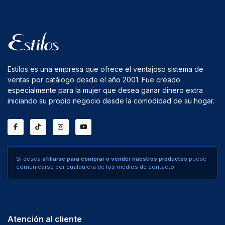
Estilos es una empresa que ofrece el ventajoso sistema de
ventas por catálogo desde el año 2001. Fue creado
especialmente para la mujer que desea ganar dinero extra
iniciando su propio negocio desde la comodidad de su hogar.
Si desea
afiliarse para comprar o vender nuestros productos
puede
comunicarse por cualquiera de los medios de contacto.
Atención al cliente