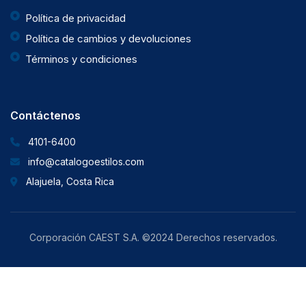
Política de privacidad
Política de cambios y devoluciones
Términos y condiciones
Contáctenos
4101-6400
info@catalogoestilos.com
Alajuela, Costa Rica
Corporación CAEST S.A. ©2024 Derechos reservados.