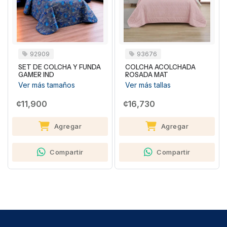
92909
93676
SET DE COLCHA Y FUNDA
COLCHA ACOLCHADA
GAMER IND
ROSADA MAT
Ver más tamaños
Ver más tallas
¢11,900
¢16,730
Agregar
Agregar
Compartir
Compartir