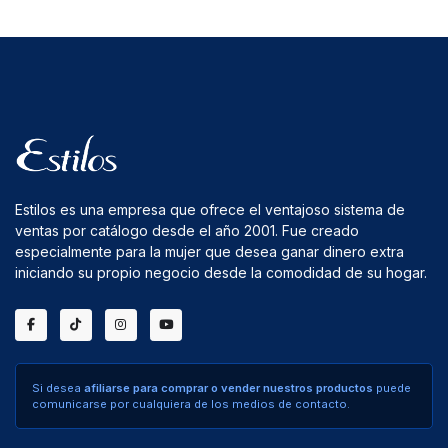
Estilos es una empresa que ofrece el ventajoso sistema de
ventas por catálogo desde el año 2001. Fue creado
especialmente para la mujer que desea ganar dinero extra
iniciando su propio negocio desde la comodidad de su hogar.
Si desea
afiliarse para comprar o vender nuestros productos
puede
comunicarse por cualquiera de los medios de contacto.