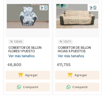
13596
13571
COBERTOR DE SILLON
COBERTOR DE SILLON
FLORES 1 PUESTO
HOJAS 3 PUESTOS
Ver más tamaños
Ver más tamaños
¢6,800
¢11,755
Agregar
Agregar
Compartir
Compartir