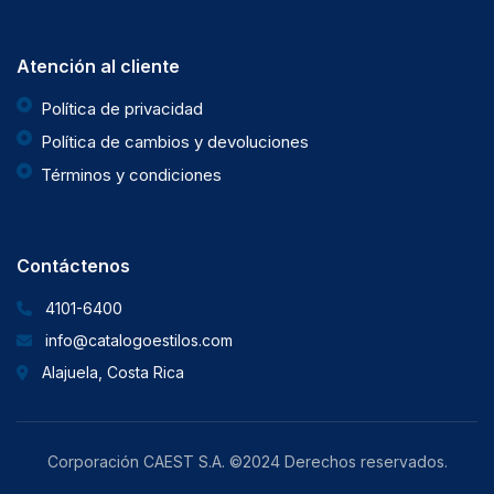
Atención al cliente
Política de privacidad
Política de cambios y devoluciones
Términos y condiciones
Contáctenos
4101-6400
info@catalogoestilos.com
Alajuela, Costa Rica
Corporación CAEST S.A. ©2024 Derechos reservados.