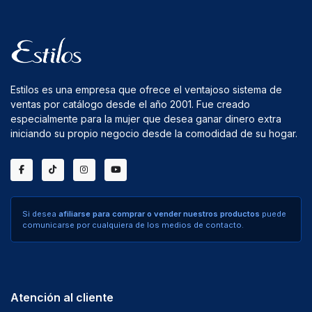
Estilos es una empresa que ofrece el ventajoso sistema de
ventas por catálogo desde el año 2001. Fue creado
especialmente para la mujer que desea ganar dinero extra
iniciando su propio negocio desde la comodidad de su hogar.
Si desea
afiliarse para comprar o vender nuestros productos
puede
comunicarse por cualquiera de los medios de contacto.
Atención al cliente