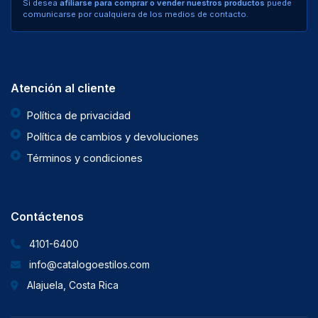
Si desea
afiliarse para comprar o vender nuestros productos
puede
comunicarse por cualquiera de los medios de contacto.
Atención al cliente
Política de privacidad
Política de cambios y devoluciones
Términos y condiciones
Contáctenos
4101-6400
info@catalogoestilos.com
Alajuela, Costa Rica