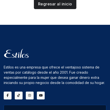
Regresar al inicio
Estilos es una empresa que ofrece el ventajoso sistema de
ventas por catálogo desde el año 2001. Fue creado
especialmente para la mujer que desea ganar dinero extra
iniciando su propio negocio desde la comodidad de su hogar.