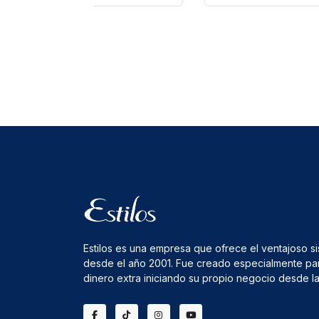
Estilos es una empresa que ofrece el ventajoso s
desde el año 2001. Fue creado especialmente pa
dinero extra iniciando su propio negocio desde 