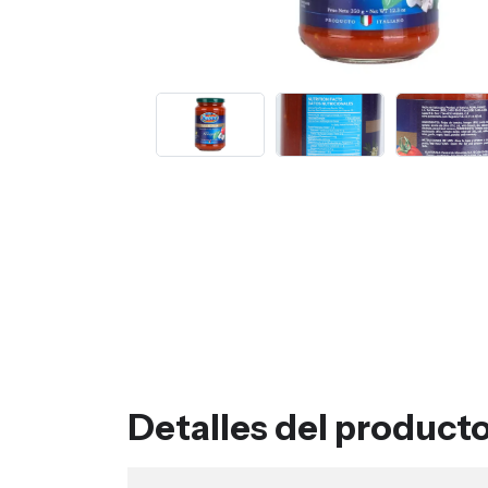
Detalles del product