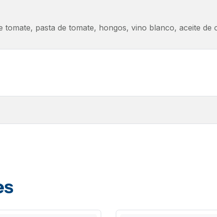
 tomate, pasta de tomate, hongos, vino blanco, aceite de ol
es