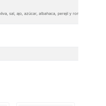
iva, sal, ajo, azúcar, albahaca, perejil y romero