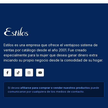
Estilos es una empresa que ofrece el ventajoso sistema de
ventas por catálogo desde el año 2001. Fue creado
especialmente para la mujer que desea ganar dinero extra
iniciando su propio negocio desde la comodidad de su hogar.
Si desea
afiliarse para comprar o vender nuestros productos
puede
comunicarse por cualquiera de los medios de contacto.