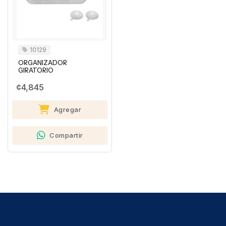
10129
ORGANIZADOR
GIRATORIO
¢4,845
Agregar
Compartir