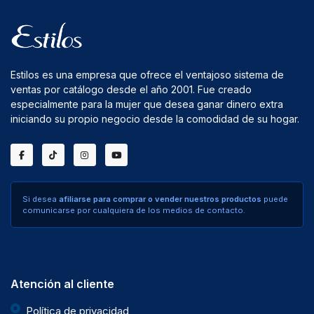
Estilos es una empresa que ofrece el ventajoso sistema de
ventas por catálogo desde el año 2001. Fue creado
especialmente para la mujer que desea ganar dinero extra
iniciando su propio negocio desde la comodidad de su hogar.
Si desea
afiliarse para comprar o vender nuestros productos
puede
comunicarse por cualquiera de los medios de contacto.
Atención al cliente
Política de privacidad