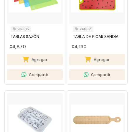
96305
74087
TABLAS SAZÓN
TABLA DE PICAR SANDIA
¢4,870
¢4,130
Agregar
Agregar
Compartir
Compartir