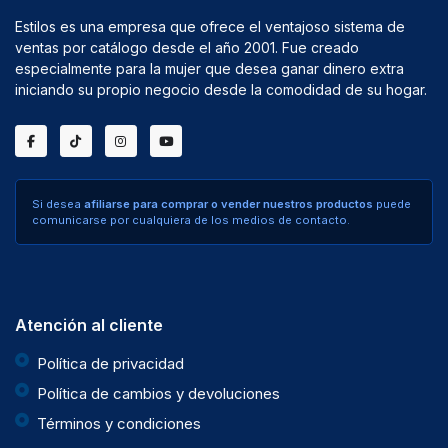
Estilos es una empresa que ofrece el ventajoso sistema de
ventas por catálogo desde el año 2001. Fue creado
especialmente para la mujer que desea ganar dinero extra
iniciando su propio negocio desde la comodidad de su hogar.
Si desea
afiliarse para comprar o vender nuestros productos
puede
comunicarse por cualquiera de los medios de contacto.
Atención al cliente
Política de privacidad
Política de cambios y devoluciones
Términos y condiciones