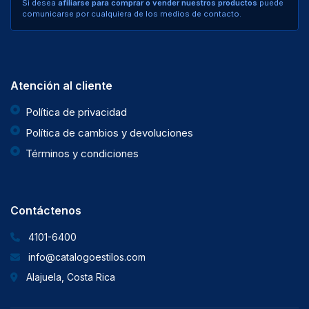
Si desea
afiliarse para comprar o vender nuestros productos
puede
comunicarse por cualquiera de los medios de contacto.
Atención al cliente
Política de privacidad
Política de cambios y devoluciones
Términos y condiciones
Contáctenos
4101-6400
info@catalogoestilos.com
Alajuela, Costa Rica