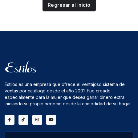
Regresar al inicio
Estilos es una empresa que ofrece el ventajoso sistema de
ventas por catálogo desde el año 2001. Fue creado
especialmente para la mujer que desea ganar dinero extra
iniciando su propio negocio desde la comodidad de su hogar.