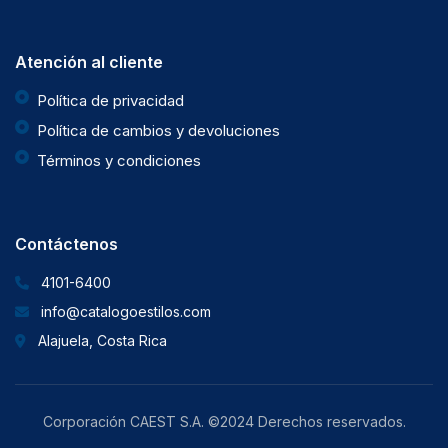
Atención al cliente
Política de privacidad
Política de cambios y devoluciones
Términos y condiciones
Contáctenos
4101-6400
info@catalogoestilos.com
Alajuela, Costa Rica
Corporación CAEST S.A. ©2024 Derechos reservados.