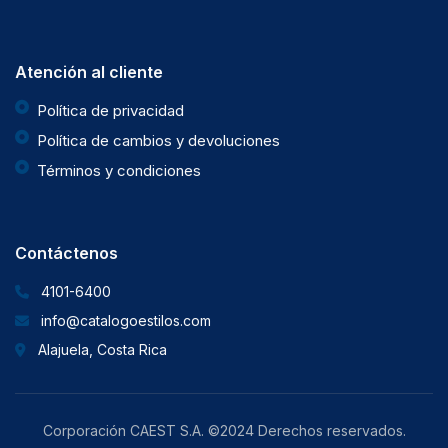
Atención al cliente
Política de privacidad
Política de cambios y devoluciones
Términos y condiciones
Contáctenos
4101-6400
info@catalogoestilos.com
Alajuela, Costa Rica
Corporación CAEST S.A. ©2024 Derechos reservados.