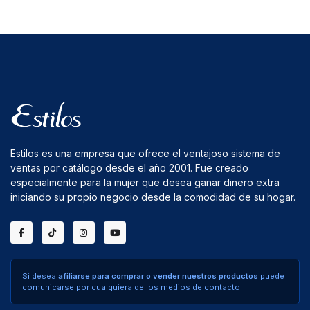
Estilos es una empresa que ofrece el ventajoso sistema de
ventas por catálogo desde el año 2001. Fue creado
especialmente para la mujer que desea ganar dinero extra
iniciando su propio negocio desde la comodidad de su hogar.
Si desea
afiliarse para comprar o vender nuestros productos
puede
comunicarse por cualquiera de los medios de contacto.