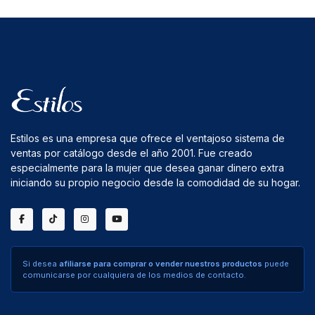
Estilos es una empresa que ofrece el ventajoso sistema de
ventas por catálogo desde el año 2001. Fue creado
especialmente para la mujer que desea ganar dinero extra
iniciando su propio negocio desde la comodidad de su hogar.
Si desea
afiliarse para comprar o vender nuestros productos
puede
comunicarse por cualquiera de los medios de contacto.