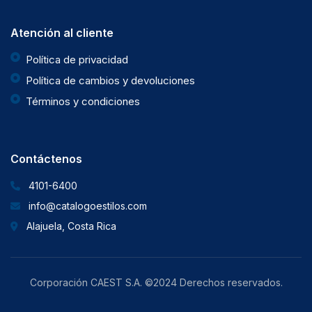
Atención al cliente
Política de privacidad
Política de cambios y devoluciones
Términos y condiciones
Contáctenos
4101-6400
info@catalogoestilos.com
Alajuela, Costa Rica
Corporación CAEST S.A. ©2024 Derechos reservados.