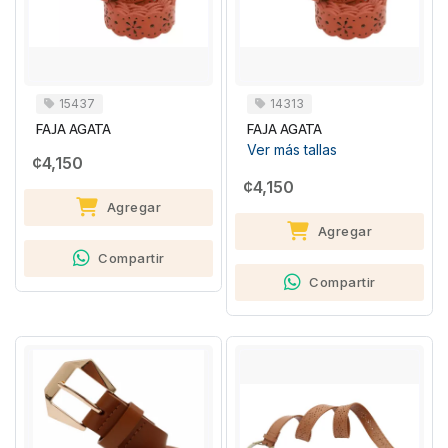
15437
14313
FAJA AGATA
FAJA AGATA
Ver más tallas
¢4,150
¢4,150
Agregar
Agregar
Compartir
Compartir