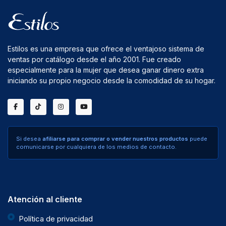
Estilos es una empresa que ofrece el ventajoso sistema de
ventas por catálogo desde el año 2001. Fue creado
especialmente para la mujer que desea ganar dinero extra
iniciando su propio negocio desde la comodidad de su hogar.
Si desea
afiliarse para comprar o vender nuestros productos
puede
comunicarse por cualquiera de los medios de contacto.
Atención al cliente
Política de privacidad