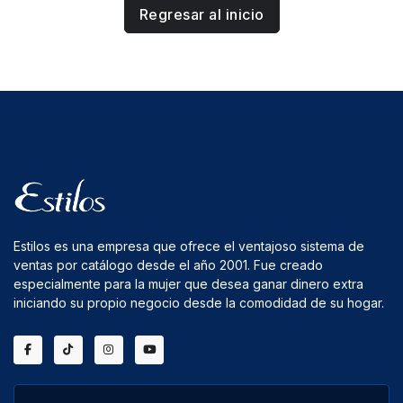
Regresar al inicio
Estilos es una empresa que ofrece el ventajoso sistema de
ventas por catálogo desde el año 2001. Fue creado
especialmente para la mujer que desea ganar dinero extra
iniciando su propio negocio desde la comodidad de su hogar.