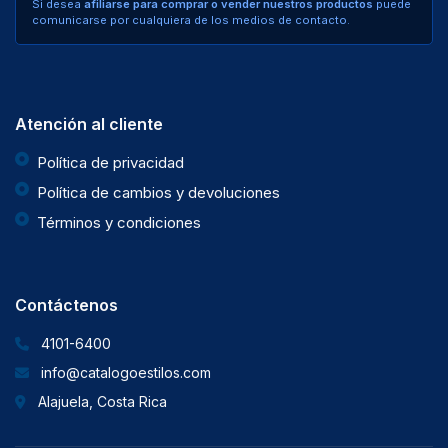
Si desea
afiliarse para comprar o vender nuestros productos
puede
comunicarse por cualquiera de los medios de contacto.
Atención al cliente
Política de privacidad
Política de cambios y devoluciones
Términos y condiciones
Contáctenos
4101-6400
info@catalogoestilos.com
Alajuela, Costa Rica