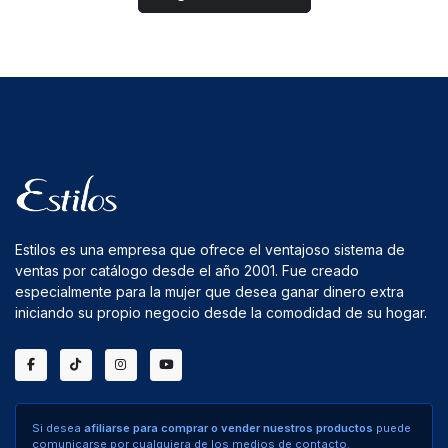
Estilos es una empresa que ofrece el ventajoso sistema de
ventas por catálogo desde el año 2001. Fue creado
especialmente para la mujer que desea ganar dinero extra
iniciando su propio negocio desde la comodidad de su hogar.
Si desea
afiliarse para comprar o vender nuestros productos
puede
comunicarse por cualquiera de los medios de contacto.