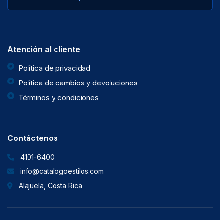
Atención al cliente
Política de privacidad
Política de cambios y devoluciones
Términos y condiciones
Contáctenos
4101-6400
info@catalogoestilos.com
Alajuela, Costa Rica