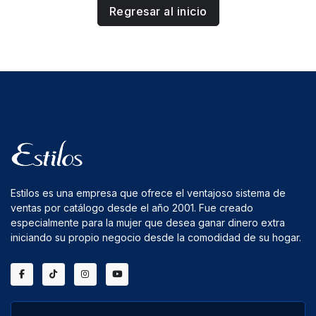
Regresar al inicio
Estilos es una empresa que ofrece el ventajoso sistema de
ventas por catálogo desde el año 2001. Fue creado
especialmente para la mujer que desea ganar dinero extra
iniciando su propio negocio desde la comodidad de su hogar.