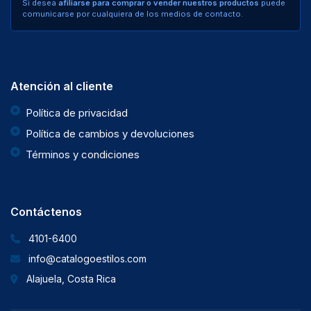
Si desea
afiliarse para comprar o vender nuestros productos
puede
comunicarse por cualquiera de los medios de contacto.
Atención al cliente
Política de privacidad
Política de cambios y devoluciones
Términos y condiciones
Contáctenos
4101-6400
info@catalogoestilos.com
Alajuela, Costa Rica