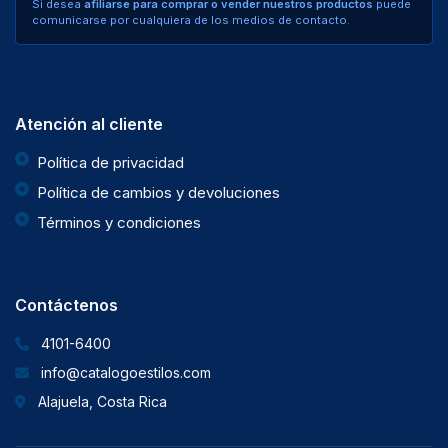
Si desea
afiliarse para comprar o vender nuestros productos
puede
comunicarse por cualquiera de los medios de contacto.
Atención al cliente
Política de privacidad
Política de cambios y devoluciones
Términos y condiciones
Contáctenos
4101-6400
info@catalogoestilos.com
Alajuela, Costa Rica