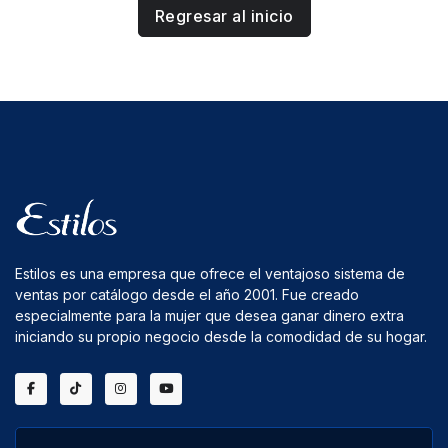
Regresar al inicio
Estilos es una empresa que ofrece el ventajoso sistema de
ventas por catálogo desde el año 2001. Fue creado
especialmente para la mujer que desea ganar dinero extra
iniciando su propio negocio desde la comodidad de su hogar.