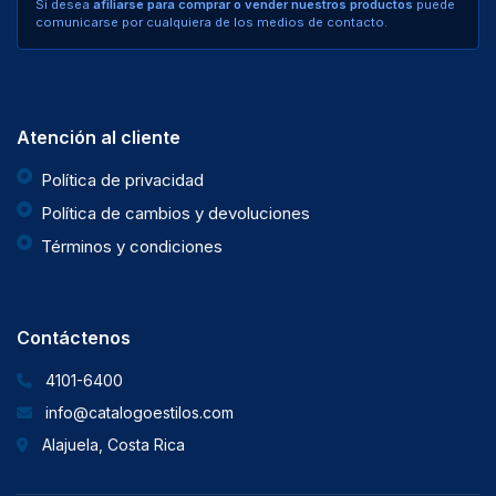
Si desea
afiliarse para comprar o vender nuestros productos
puede
comunicarse por cualquiera de los medios de contacto.
Atención al cliente
Política de privacidad
Política de cambios y devoluciones
Términos y condiciones
Contáctenos
4101-6400
info@catalogoestilos.com
Alajuela, Costa Rica