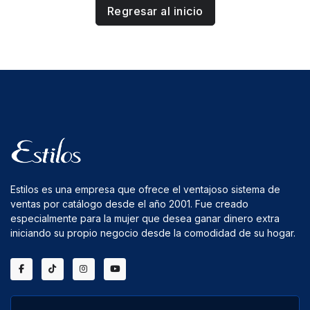
Regresar al inicio
Estilos es una empresa que ofrece el ventajoso sistema de
ventas por catálogo desde el año 2001. Fue creado
especialmente para la mujer que desea ganar dinero extra
iniciando su propio negocio desde la comodidad de su hogar.