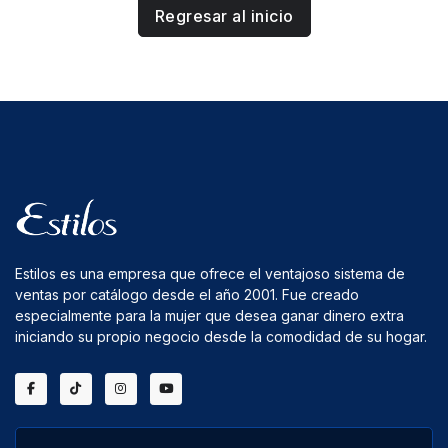
Regresar al inicio
Estilos es una empresa que ofrece el ventajoso sistema de
ventas por catálogo desde el año 2001. Fue creado
especialmente para la mujer que desea ganar dinero extra
iniciando su propio negocio desde la comodidad de su hogar.