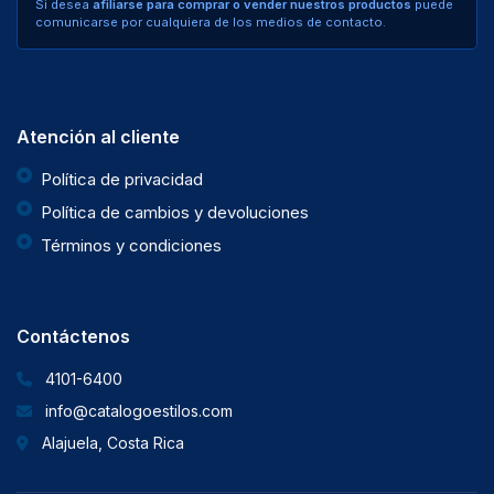
Si desea
afiliarse para comprar o vender nuestros productos
puede
comunicarse por cualquiera de los medios de contacto.
Atención al cliente
Política de privacidad
Política de cambios y devoluciones
Términos y condiciones
Contáctenos
4101-6400
info@catalogoestilos.com
Alajuela, Costa Rica