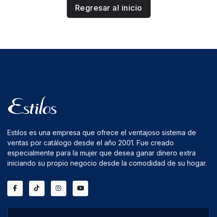
Regresar al inicio
Estilos es una empresa que ofrece el ventajoso sistema de
ventas por catálogo desde el año 2001. Fue creado
especialmente para la mujer que desea ganar dinero extra
iniciando su propio negocio desde la comodidad de su hogar.