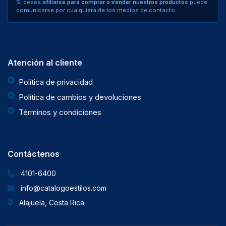
Si desea
afiliarse para comprar o vender nuestros productos
puede
comunicarse por cualquiera de los medios de contacto.
Atención al cliente
Política de privacidad
Política de cambios y devoluciones
Términos y condiciones
Contáctenos
4101-6400
info@catalogoestilos.com
Alajuela, Costa Rica