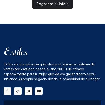
Regresar al inicio
Estilos es una empresa que ofrece el ventajoso sistema de
ventas por catálogo desde el año 2001. Fue creado
especialmente para la mujer que desea ganar dinero extra
iniciando su propio negocio desde la comodidad de su hogar.