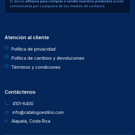
Si desea
afiliarse para comprar o vender nuestros productos
puede
comunicarse por cualquiera de los medios de contacto.
Atención al cliente
Política de privacidad
Política de cambios y devoluciones
Términos y condiciones
Contáctenos
4101-6400
info@catalogoestilos.com
Alajuela, Costa Rica