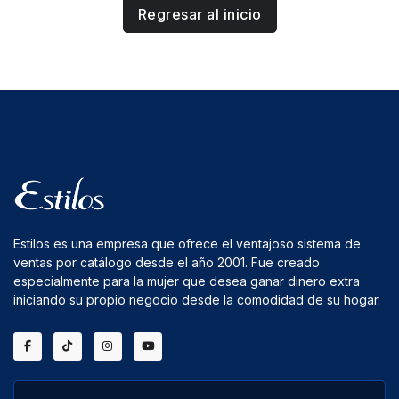
Regresar al inicio
Estilos es una empresa que ofrece el ventajoso sistema de
ventas por catálogo desde el año 2001. Fue creado
especialmente para la mujer que desea ganar dinero extra
iniciando su propio negocio desde la comodidad de su hogar.