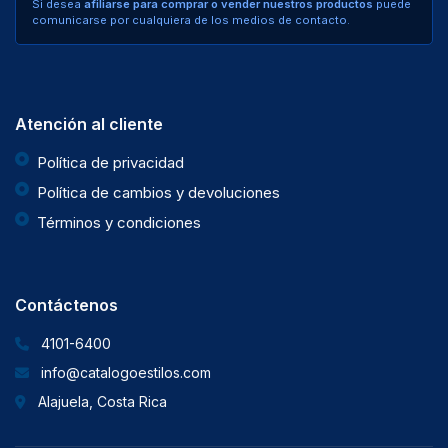
Si desea
afiliarse para comprar o vender nuestros productos
puede
comunicarse por cualquiera de los medios de contacto.
Atención al cliente
Política de privacidad
Política de cambios y devoluciones
Términos y condiciones
Contáctenos
4101-6400
info@catalogoestilos.com
Alajuela, Costa Rica