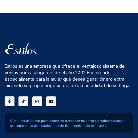
Estilos es una empresa que ofrece el ventajoso sistema de
ventas por catálogo desde el año 2001. Fue creado
especialmente para la mujer que desea ganar dinero extra
iniciando su propio negocio desde la comodidad de su hogar.
Si desea
afiliarse para comprar o vender nuestros productos
puede
comunicarse por cualquiera de los medios de contacto.