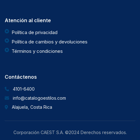
Atención al cliente
Política de privacidad
Política de cambios y devoluciones
Términos y condiciones
Contáctenos
4101-6400
info@catalogoestilos.com
Alajuela, Costa Rica
Corporación CAEST S.A. ©2024 Derechos reservados.