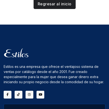
Regresar al inicio
Estilos es una empresa que ofrece el ventajoso sistema de
ventas por catálogo desde el año 2001. Fue creado
especialmente para la mujer que desea ganar dinero extra
iniciando su propio negocio desde la comodidad de su hogar.