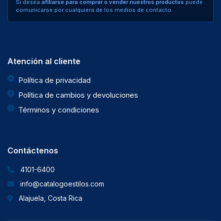
Si desea
afiliarse para comprar o vender nuestros productos
puede
comunicarse por cualquiera de los medios de contacto.
Atención al cliente
Política de privacidad
Política de cambios y devoluciones
Términos y condiciones
Contáctenos
4101-6400
info@catalogoestilos.com
Alajuela, Costa Rica