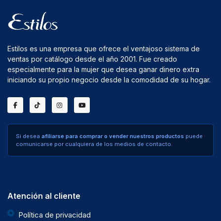
Estilos es una empresa que ofrece el ventajoso sistema de
ventas por catálogo desde el año 2001. Fue creado
especialmente para la mujer que desea ganar dinero extra
iniciando su propio negocio desde la comodidad de su hogar.
Si desea
afiliarse para comprar o vender nuestros productos
puede
comunicarse por cualquiera de los medios de contacto.
Atención al cliente
Política de privacidad