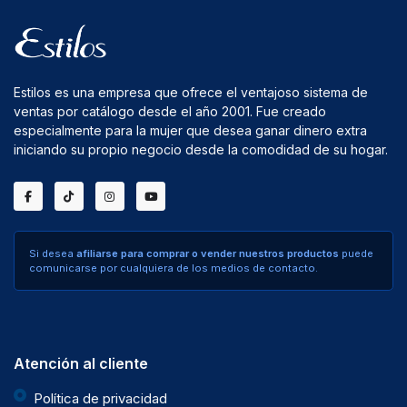
Estilos es una empresa que ofrece el ventajoso sistema de
ventas por catálogo desde el año 2001. Fue creado
especialmente para la mujer que desea ganar dinero extra
iniciando su propio negocio desde la comodidad de su hogar.
Si desea
afiliarse para comprar o vender nuestros productos
puede
comunicarse por cualquiera de los medios de contacto.
Atención al cliente
Política de privacidad