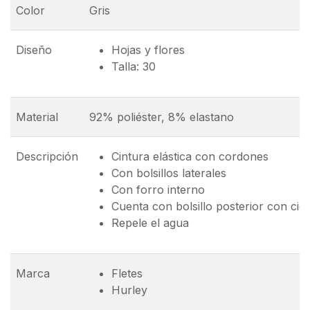
Color
Gris
Diseño
Hojas y flores
Talla: 30
Material
92% poliéster, 8% elastano
Descripción
Cintura elástica con cordones
Con bolsillos laterales
Con forro interno
Cuenta con bolsillo posterior con cie
Repele el agua
Marca
Fletes
Hurley