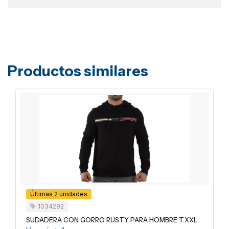
Productos similares
Últimas 2 unidades
1034292
SUDADERA CON GORRO RUSTY PARA HOMBRE T.XXL