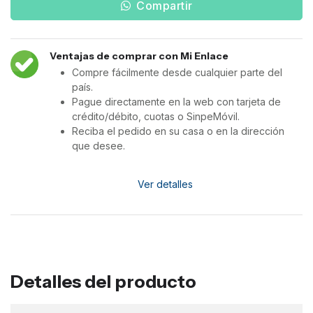
Compartir
Ventajas de comprar con Mi Enlace
Compre fácilmente desde cualquier parte del
país.
Pague directamente en la web con tarjeta de
crédito/débito, cuotas o SinpeMóvil.
Reciba el pedido en su casa o en la dirección
que desee.
Ver detalles
Detalles del producto